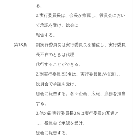
る。
2.実行委員長は、会長が推薦し、役員会におい
て承認を受け、総会に
報告する。
第13条
副実行委員長は実行委員長を補佐し、実行委員
長不在のときは代理
代行することができる。
2.副実行委員長3名は、実行委員長が推薦し、
役員会で承認を受け、
総会に報告する。各々企画、広報、庶務を担当
する。
3.他の副実行委員長3名は実行委員の互選と
し、役員会で承認を受け、
総会に報告する。