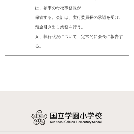
は、参事の母校事務長が
保管する。会計は、実行委員長の承認を受け、
預金引き出し業務を行う。
又、執行状況について、定常的に会長に報告す
る。