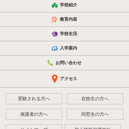
学校紹介
教育内容
学校生活
入学案内
お問い合わせ
アクセス
受験される方へ
在校生の方へ
保護者の方へ
同窓生の方へ