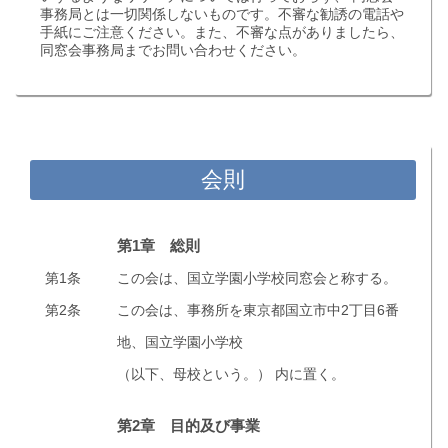
事務局とは一切関係しないものです。不審な勧誘の電話や
手紙にご注意ください。また、不審な点がありましたら、
同窓会事務局までお問い合わせください。
会則
第1章 総則
第1条
この会は、国立学園小学校同窓会と称する。
第2条
この会は、事務所を東京都国立市中2丁目6番
地、国立学園小学校
（以下、母校という。） 内に置く。
第2章 目的及び事業