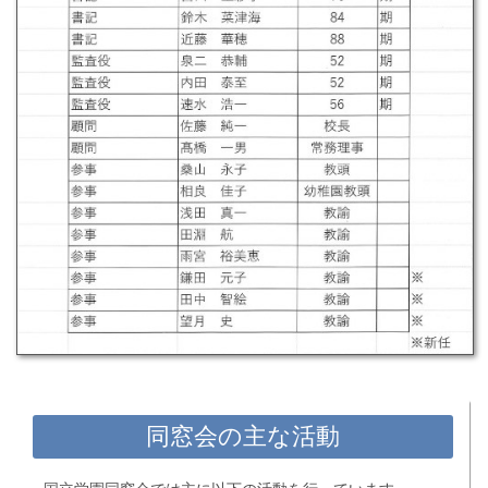
同窓会の主な活動