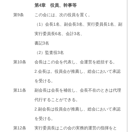
第4章 役員、幹事等
第9条
この会には、次の役員を置く。
（1）会長1名、副会長3名、実行委員長1名、副
実行委員長6名、会計3名、
書記3名
（2）監査役3名
第10条
会長はこの会を代表し、会運営を総括する。
2.会長は。役員会が推薦し、総会において承認
を受ける。
第11条
副会長は会長を補佐し、会長不在のときは代理
代行することができる。
2.副会長は役員会が推薦し、総会において承認
を受ける。
第12条
実行委員長はこの会の実務的運営の指揮をと