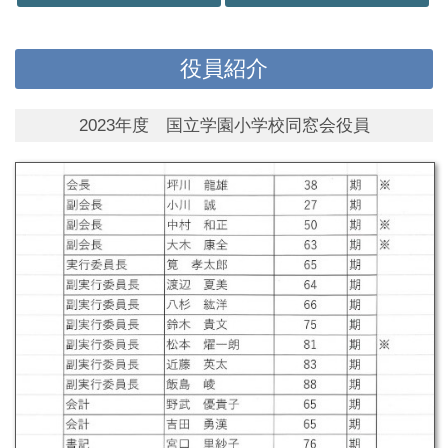
役員紹介
2023年度 国立学園小学校同窓会役員