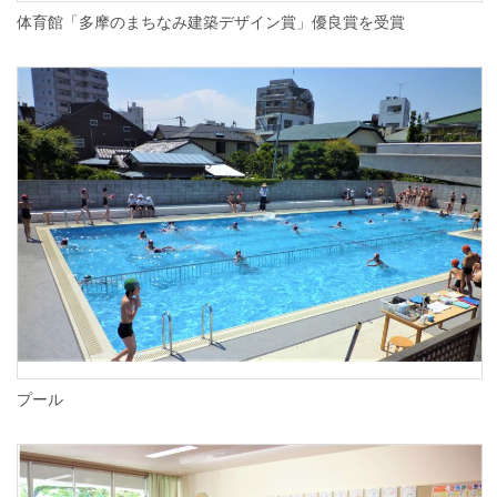
体育館「多摩のまちなみ建築デザイン賞」優良賞を受賞
プール