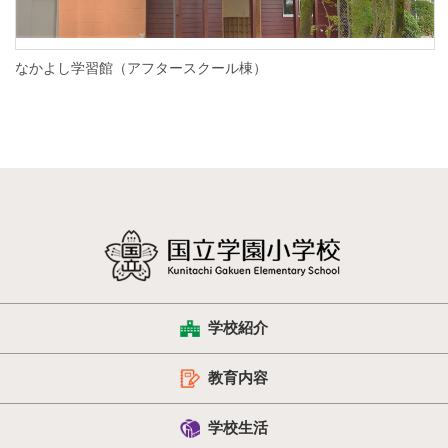
なかよし学習館（アフタースクール棟）
学校紹介
教育内容
学校生活