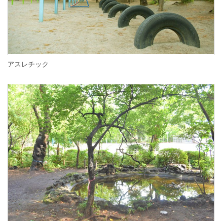
アスレチック