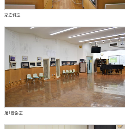
家庭科室
第1音楽室