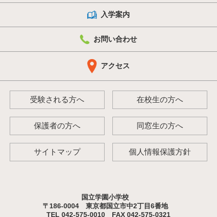
入学案内
お問い合わせ
アクセス
受験される方へ
在校生の方へ
保護者の方へ
同窓生の方へ
サイトマップ
個人情報保護方針
国立学園小学校
〒186-0004 東京都国立市中2丁目6番地
TEL 042-575-0010 FAX 042-575-0321