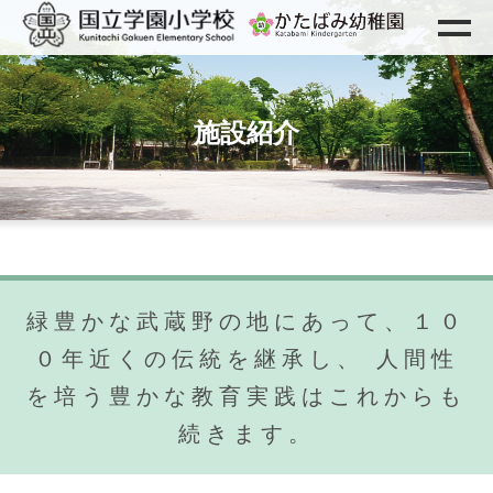
施設紹介
緑豊かな武蔵野の地にあって、１０
０年近くの伝統を継承し、
人間性
を培う豊かな教育実践はこれからも
続きます。