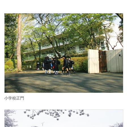
小学校正門