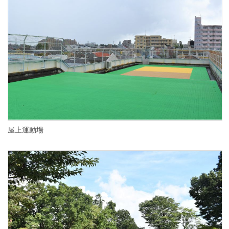
屋上運動場