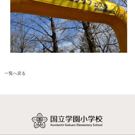
一覧へ戻る