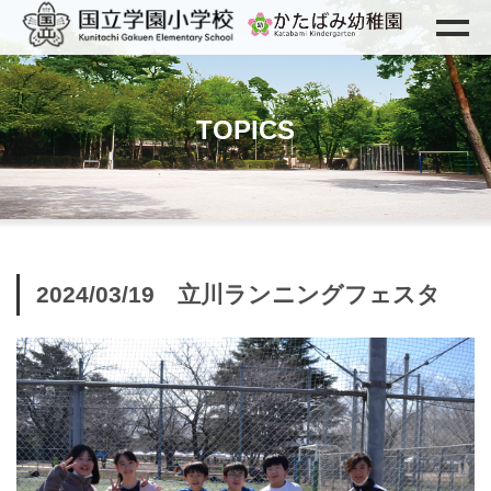
TOPICS
2024/03/19 立川ランニングフェスタ