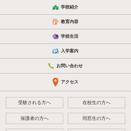
学校紹介
教育内容
学校生活
入学案内
お問い合わせ
アクセス
受験される方へ
在校生の方へ
保護者の方へ
同窓生の方へ