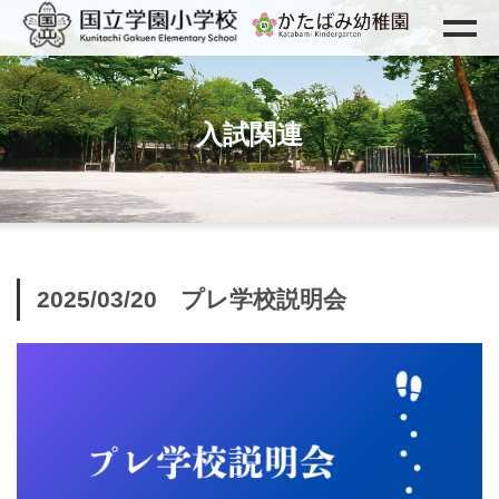
入試関連
2025/03/20 プレ学校説明会