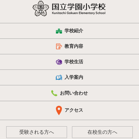
学校紹介
教育内容
学校生活
入学案内
お問い合わせ
アクセス
受験される方へ
在校生の方へ