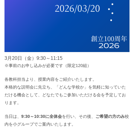
3月20日（金）9:30～11:15
※事前のお申し込みが必要です（限定120組）
各教科担当より、授業内容をご紹介いたします。
本格的な説明会に先立ち、「どんな学校か」を気軽に知っていた
だける機会として、どなたでもご参加いただける会を予定してお
ります。
当日は、
9:30～10:30に全体会
を行い、その後、
ご希望の方のみ
校
内を小グループでご案内いたします。